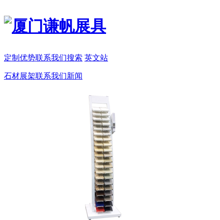
定制
优势
联系我们
搜索
英文站
石材展架
联系我们
新闻