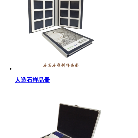
人造石样品册