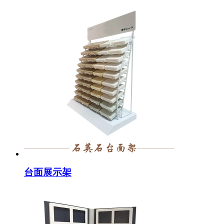
台面展示架